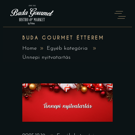
BUDA GOURMET ÉTTEREM
Home
Egyéb kategória
Ünnepi nyitvatartás