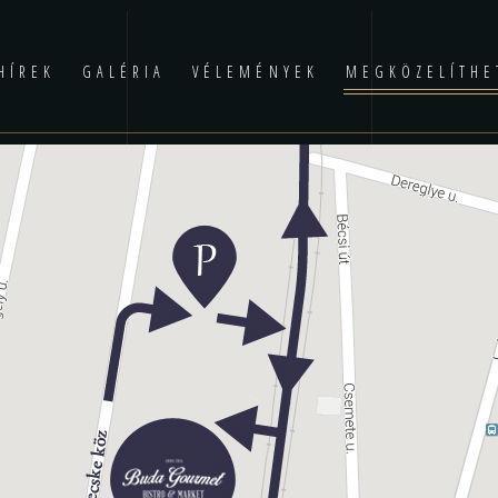
HÍREK
GALÉRIA
VÉLEMÉNYEK
MEGKÖZELÍTHE