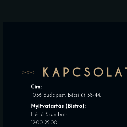
KAPCSOLA
Cím:
1036 Budapest, Bécsi út 38-44.
Nyitvatartás (Bistro):
Hétfő-Szombat:
12:00-22:00