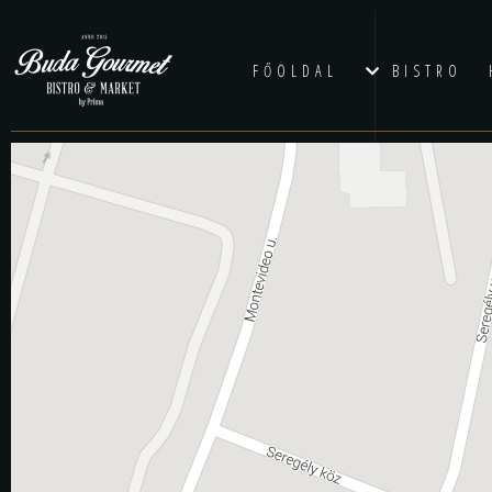
FŐOLDAL
BISTRO