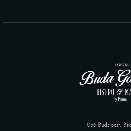
1036 Budapest, Bécs