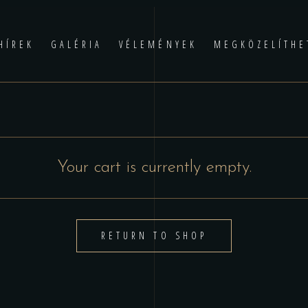
HÍREK
GALÉRIA
VÉLEMÉNYEK
MEGKÖZELÍTHE
Your cart is currently empty.
RETURN TO SHOP