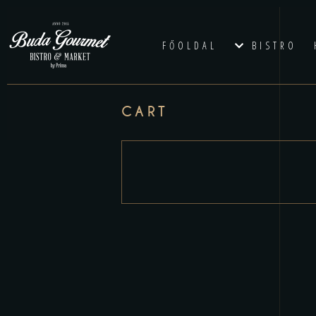
FŐOLDAL
BISTRO
CART