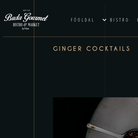
FŐOLDAL
BISTRO
GINGER COCKTAILS