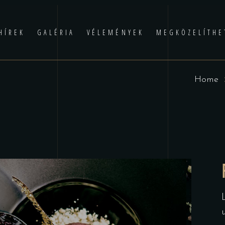
HÍREK
GALÉRIA
VÉLEMÉNYEK
MEGKÖZELÍTHE
Home