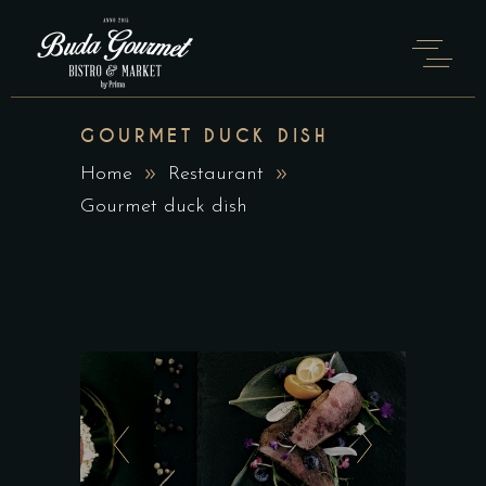
GOURMET DUCK DISH
Home
Restaurant
Gourmet duck dish