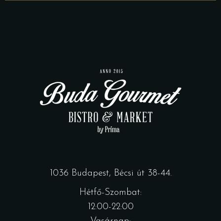
1036 Budapest, Bécsi út 38-44.
Hétfő-Szombat:
12:00-22:00