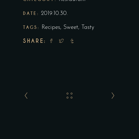
DATE:
2019.10.30.
TAGS:
Recipes
,
Sweet
,
Tasty
SHARE: