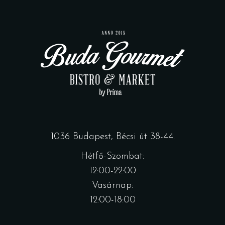
1036 Budapest, Bécsi út 38-44.
Hétfő-Szombat:
12:00-22:00
Vasárnap:
12:00-18:00