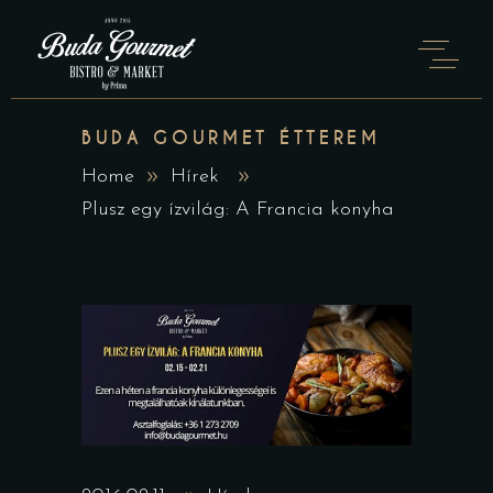
BUDA GOURMET ÉTTEREM
Home
Hírek
Plusz egy ízvilág: A Francia konyha