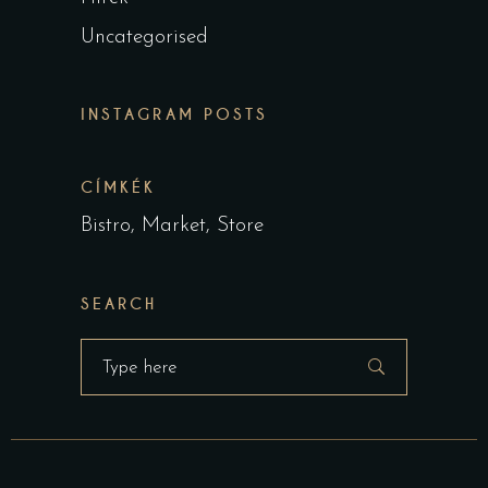
Uncategorised
INSTAGRAM POSTS
CÍMKÉK
Bistro
Market
Store
SEARCH
Search
for: