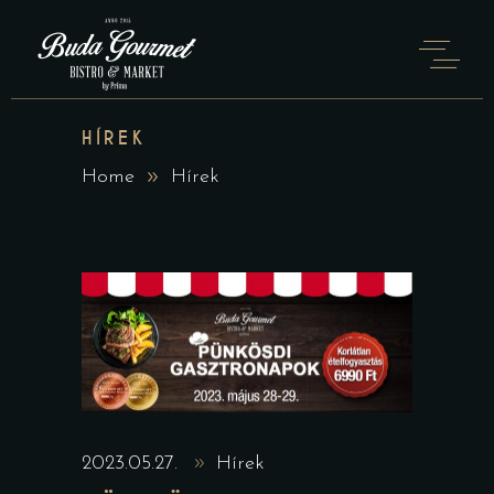
HÍREK
Home
Hírek
2023.05.27.
Hírek