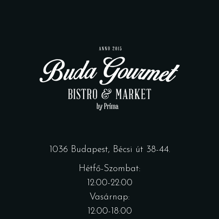
1036 Budapest, Bécsi út 38-44.
Hétfő-Szombat:
12:00-22:00
Vasárnap:
12:00-18:00