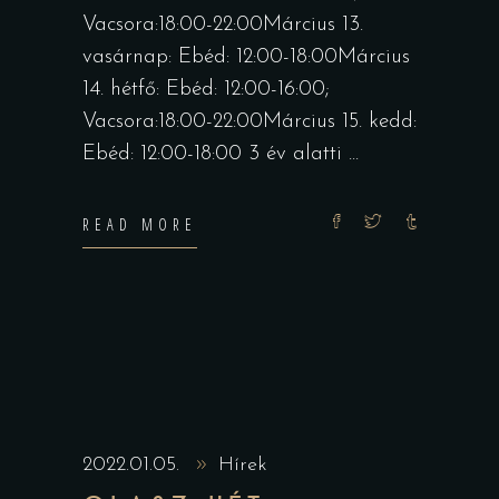
Vacsora:18:00-22:00Március 13.
vasárnap: Ebéd: 12:00-18:00Március
14. hétfő: Ebéd: 12:00-16:00;
Vacsora:18:00-22:00Március 15. kedd:
Ebéd: 12:00-18:00 3 év alatti
READ MORE
2022.01.05.
Hírek