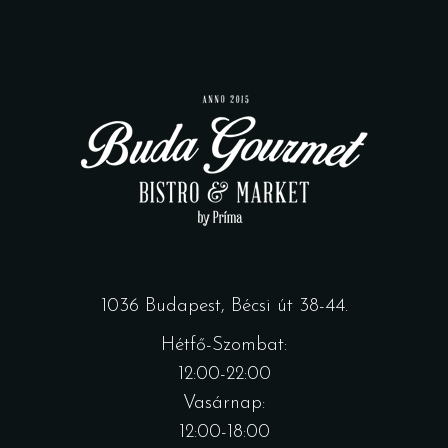
1036 Budapest, Bécsi út 38-44.
Hétfő-Szombat:
12:00-22:00
Vasárnap:
12:00-18:00