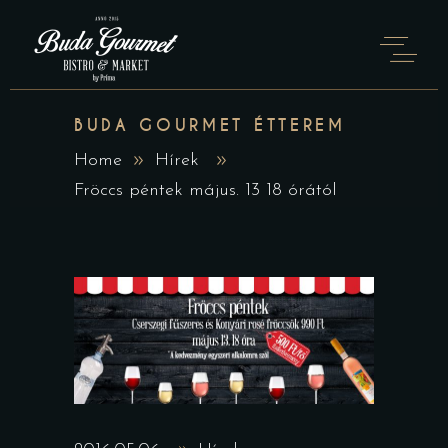
BUDA GOURMET ÉTTEREM
Home
Hírek
Fröccs péntek május. 13 18 órától