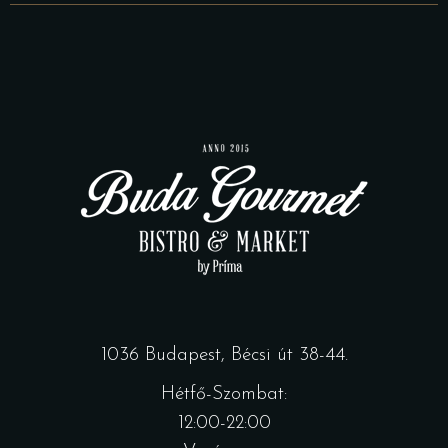
1036 Budapest, Bécsi út 38-44.
Hétfő-Szombat:
12:00-22:00