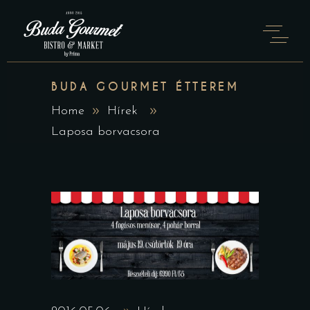
BUDA GOURMET ÉTTEREM
Home
Hírek
Laposa borvacsora