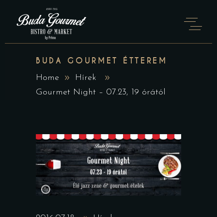
BUDA GOURMET ÉTTEREM
Home
Hírek
Gourmet Night – 07.23, 19 órától