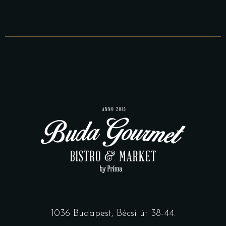
1036 Budapest, Bécsi út 38-44.