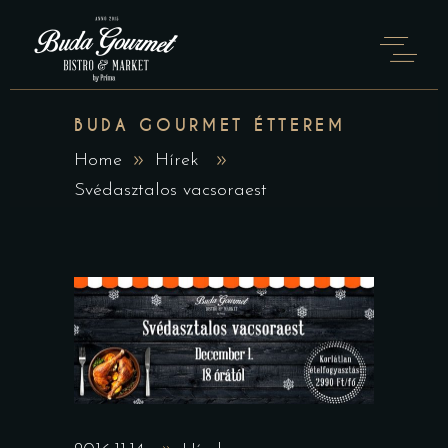
BUDA GOURMET ÉTTEREM
Home
Hírek
Svédasztalos vacsoraest