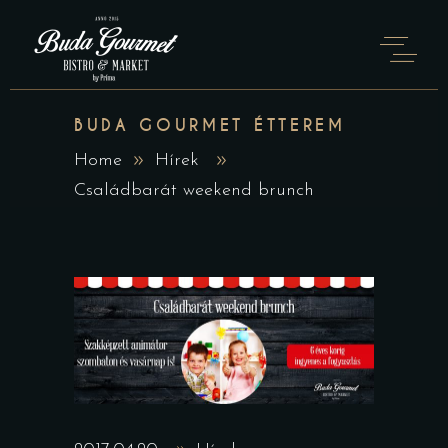
BUDA GOURMET ÉTTEREM
Home
Hírek
Családbarát weekend brunch