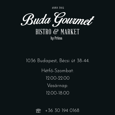
1036 Budapest, Bécsi út 38-44.
Hétfő-Szombat:
12:00-22:00
Vasárnap:
12:00-18:00
+36 30 194 0168