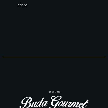
store