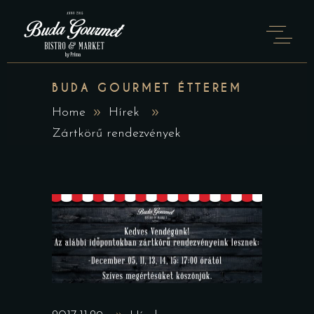
BUDA GOURMET ÉTTEREM
Home
Hírek
Zártkörű rendezvények