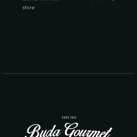
store