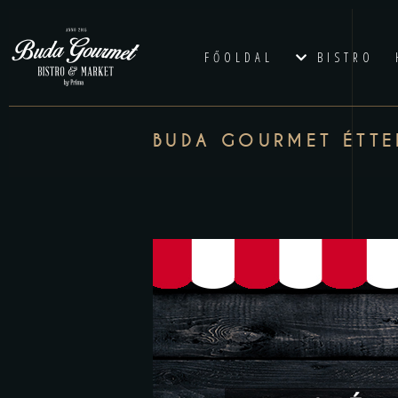
FŐOLDAL
BISTRO
BUDA GOURMET ÉTT