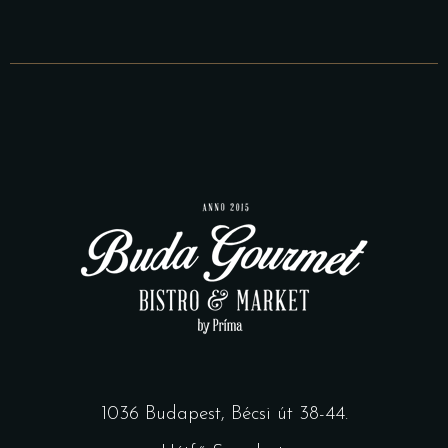
1036 Budapest, Bécsi út 38-44.