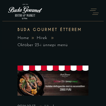
BUDA GOURMET ÉTTEREM
Home
Hírek
Október 23-i ünnepi menü