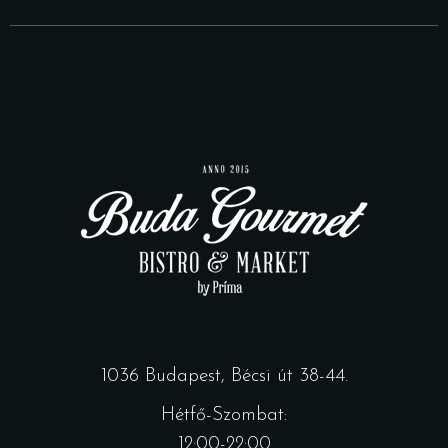
1036 Budapest, Bécsi út 38-44.
Hétfő-Szombat:
12:00-22:00