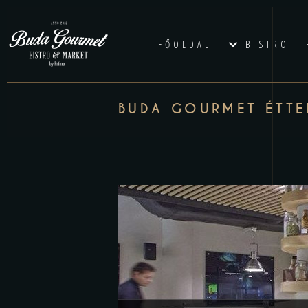
FŐOLDAL
BISTRO
BUDA GOURMET ÉTT