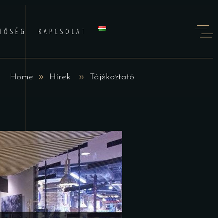
TŐSÉG
KAPCSOLAT
Home
Hírek
Tájékoztató