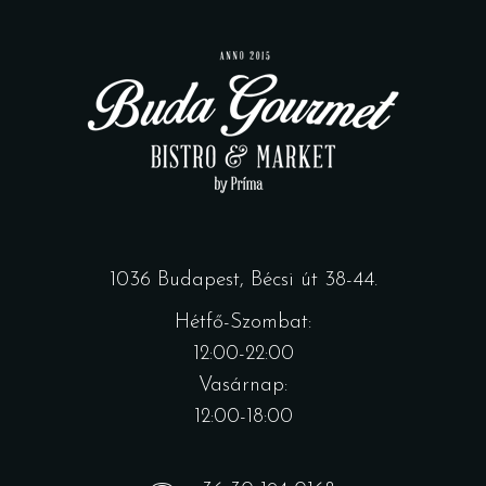
1036 Budapest, Bécsi út 38-44.
Hétfő-Szombat:
12:00-22:00
Vasárnap:
12:00-18:00