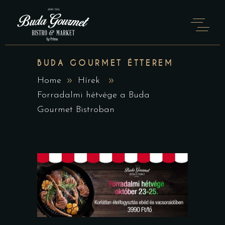
BUDA GOURMET ÉTTEREM
Home
Hírek
Forradalmi hétvége a Buda
Gourmet Bistroban