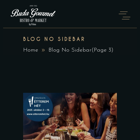
BLOG NO SIDEBAR
Home
Blog No Sidebar
(Page 3)