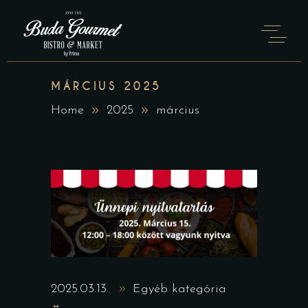
MÁRCIUS 2025
Home
2025
március
2025.03.13.
Egyéb kategória