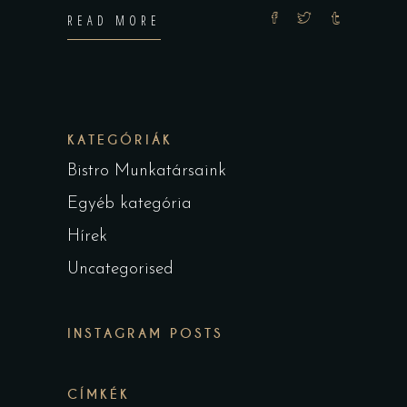
READ MORE
KATEGÓRIÁK
Bistro Munkatársaink
Egyéb kategória
Hírek
Uncategorised
INSTAGRAM POSTS
CÍMKÉK