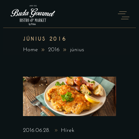
JÚNIUS 2016
Home
2016
június
2016.06.28.
Hírek