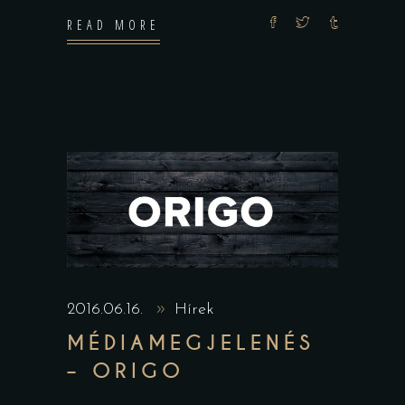
READ MORE
2016.06.16.
Hírek
MÉDIAMEGJELENÉS
– ORIGO