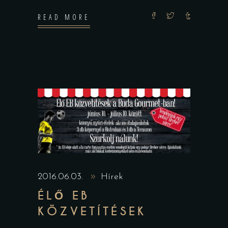
READ MORE
2016.06.03.
Hírek
ÉLŐ EB
KÖZVETÍTÉSEK