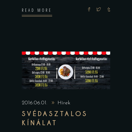
READ MORE
2016.06.01.
Hírek
SVÉDASZTALOS
KÍNÁLAT