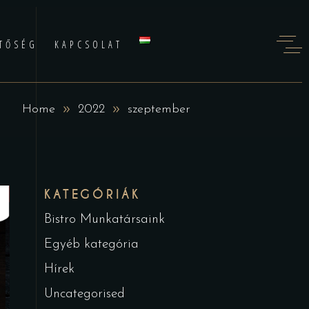
TŐSÉG
KAPCSOLAT
Home
2022
szeptember
KATEGÓRIÁK
Bistro Munkatársaink
Egyéb kategória
Hírek
Uncategorised