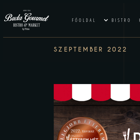
FŐOLDAL
BISTRO
SZEPTEMBER 2022