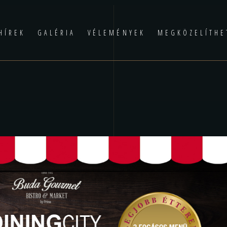
HÍREK
GALÉRIA
VÉLEMÉNYEK
MEGKÖZELÍTHE