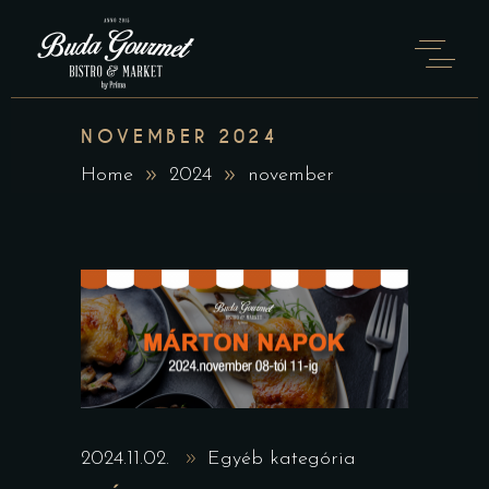
NOVEMBER 2024
Home
2024
november
2024.11.02.
Egyéb kategória