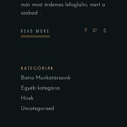
már most érdemes lefoglalni, mert a
szabad
READ MORE
KATEGÓRIÁK
Bistro Munkatársaink
Egyéb kategória
Hírek
Uncategorised