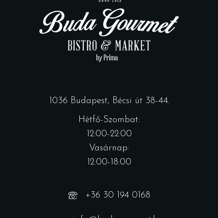
1036 Budapest, Bécsi út 38-44.
Hétfő-Szombat:
12:00-22:00
Vasárnap:
12:00-18:00
+36 30 194 0168