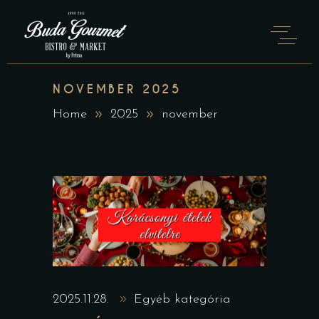
NOVEMBER 2025
Home
2025
november
2025.11.28.
Egyéb kategória