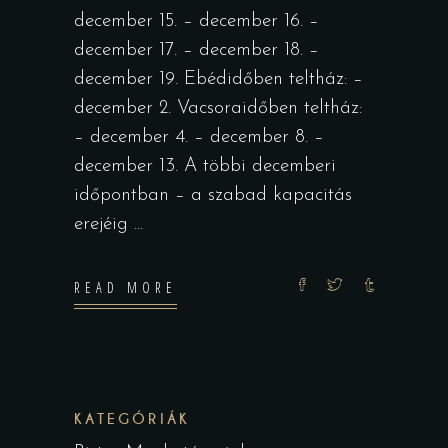
december 15. – december 16. –
december 17. – december 18. –
december 19. Ebédidőben teltház: –
december 2. Vacsoraidőben teltház:
– december 4. – december 8. –
december 13. A többi decemberi
időpontban – a szabad kapacitás
erejéig
READ MORE
KATEGÓRIÁK