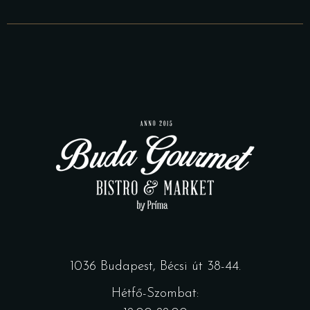
1036 Budapest, Bécsi út 38-44.
Hétfő-Szombat: